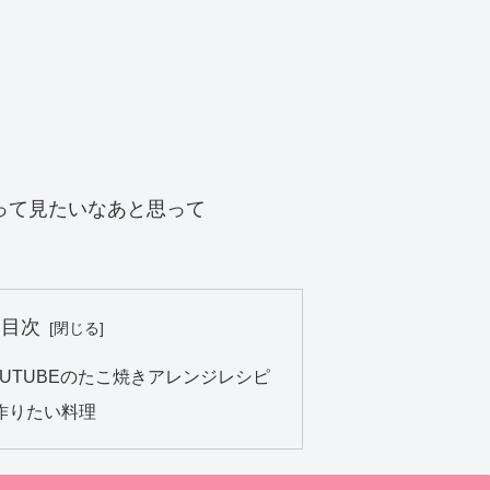
って見たいなあと思って
目次
UTUBEのたこ焼きアレンジレシピ
作りたい料理