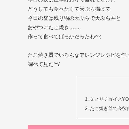
どうしても食べたくて天ぷら揚げて
今日の昼は残り物の天ぷらで天ぷら丼と
おやつにたこ焼き……
作って食べてばっかだったわ^^;
たこ焼き器でいろんなアレンジレシピを作
調べて見た^^/
ミノリチョイスYO
たこ焼き器で今後