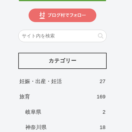
カテゴリー
妊娠・出産・妊活
27
旅育
169
岐阜県
2
神奈川県
18