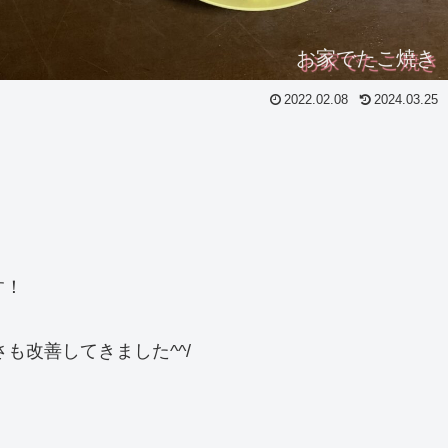
お家でたこ焼き
2022.02.08
2024.03.25
す！
も改善してきました^^/