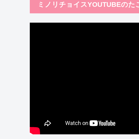
ミノリチョイスYOUTUBEの