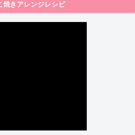
たこ焼きアレンジレシピ