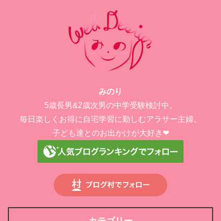
みのり
5歳長男&2歳次男の中学受験検討中。
毎日楽しくお得に自宅学習に勤しむアラサー主婦。
子ども達とのお出かけが大好き❤︎
カテゴリー