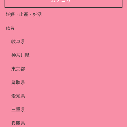
妊娠・出産・妊活
旅育
岐阜県
神奈川県
東京都
鳥取県
愛知県
三重県
兵庫県