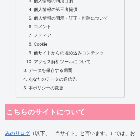
個人情報の利用目的
個人情報の第三者提供
個人情報の開示・訂正・削除について
コメント
メディア
Cookie
他サイトからの埋め込みコンテンツ
アクセス解析ツールについて
データを保存する期間
あなたのデータの送信先
本ポリシーの変更
こちらのサイトについて
みのりログ
（以下、「当サイト」と言います。）では、お