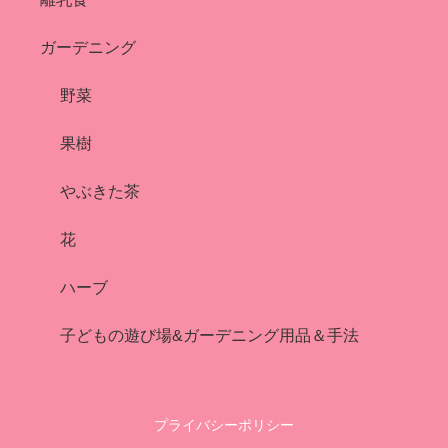
ガーデニング
野菜
果樹
やぶきた茶
花
ハーブ
子どもの遊び場&ガーデニング用品＆手法
プライバシーポリシー