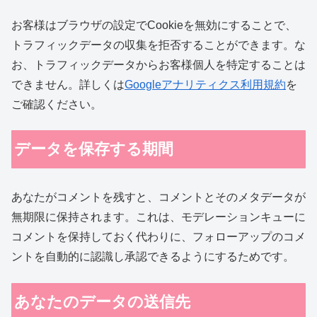
お客様はブラウザの設定でCookieを無効にすることで、
トラフィックデータの収集を拒否することができます。な
お、トラフィックデータからお客様個人を特定することは
できません。詳しくは
Googleアナリティクス利用規約
を
ご確認ください。
データを保存する期間
あなたがコメントを残すと、コメントとそのメタデータが
無期限に保持されます。これは、モデレーションキューに
コメントを保持しておく代わりに、フォローアップのコメ
ントを自動的に認識し承認できるようにするためです。
あなたのデータの送信先