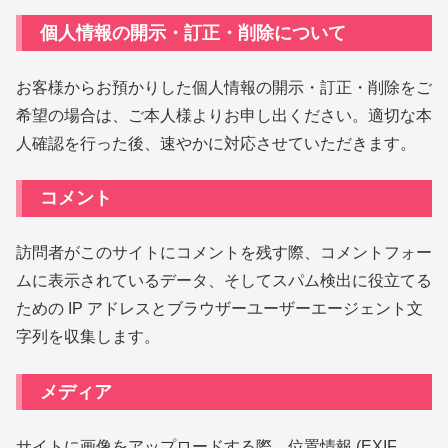
個人情報の開示・訂正・削除について
お客様からお預かりした個人情報の開示・訂正・削除をご
希望の場合は、ご本人様よりお申し出ください。適切な本
人確認を行った後、速やかに対応させていただきます。
コメント
訪問者がこのサイトにコメントを残す際、コメントフォー
ムに表示されているデータ、そしてスパム検出に役立てる
ための IP アドレスとブラウザーユーザーエージェント文
字列を収集します。
メディア
サイトに画像をアップロードする際、位置情報 (EXIF