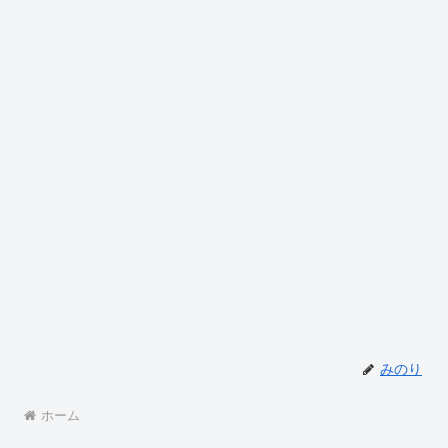
みのり
ホーム