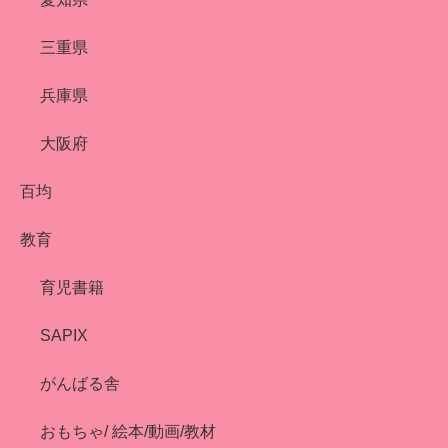
三重県
兵庫県
大阪府
百均
教育
育児書籍
SAPIX
がんばる舎
おもちゃ/ 絵本/動画/教材