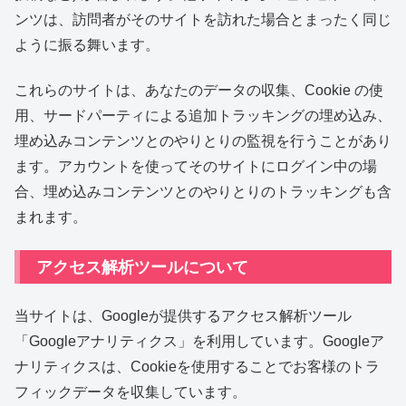
ンツは、訪問者がそのサイトを訪れた場合とまったく同じ
ように振る舞います。
これらのサイトは、あなたのデータの収集、Cookie の使
用、サードパーティによる追加トラッキングの埋め込み、
埋め込みコンテンツとのやりとりの監視を行うことがあり
ます。アカウントを使ってそのサイトにログイン中の場
合、埋め込みコンテンツとのやりとりのトラッキングも含
まれます。
アクセス解析ツールについて
当サイトは、Googleが提供するアクセス解析ツール
「Googleアナリティクス」を利用しています。Googleア
ナリティクスは、Cookieを使用することでお客様のトラ
フィックデータを収集しています。