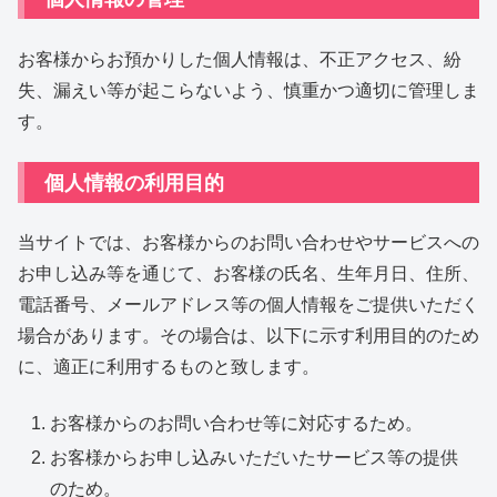
お客様からお預かりした個人情報は、不正アクセス、紛
失、漏えい等が起こらないよう、慎重かつ適切に管理しま
す。
個人情報の利用目的
当サイトでは、お客様からのお問い合わせやサービスへの
お申し込み等を通じて、お客様の氏名、生年月日、住所、
電話番号、メールアドレス等の個人情報をご提供いただく
場合があります。その場合は、以下に示す利用目的のため
に、適正に利用するものと致します。
お客様からのお問い合わせ等に対応するため。
お客様からお申し込みいただいたサービス等の提供
のため。