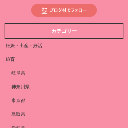
カテゴリー
妊娠・出産・妊活
旅育
岐阜県
神奈川県
東京都
鳥取県
愛知県