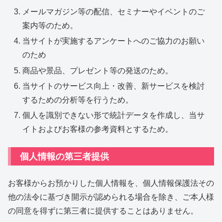
メールマガジン等の配信、セミナーやイベントのご
案内等のため。
当サイトが実施するアンケートへのご協力のお願い
のため
商品や景品、プレゼント等の発送のため。
当サイトのサービス向上・改善、新サービスを検討
するための分析等を行うため。
個人を識別できない形で統計データを作成し、当サ
イトおよびお客様の参考資料とするため。
個人情報の第三者提供
お客様からお預かりした個人情報を、個人情報保護法その
他の法令に基づき開示が認められる場合を除き、ご本人様
の同意を得ずに第三者に提供することはありません。