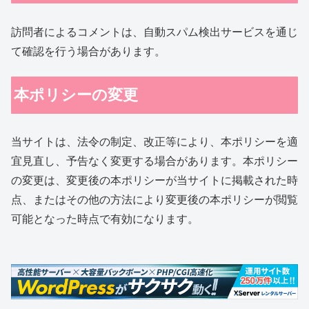
訪問者によるコメントは、自動スパム検出サービスを通じ
て確認を行う場合があります。
本ポリシーの変更
当サイトは、法令の制定、改正等により、本ポリシーを適
宜見直し、予告なく変更する場合があります。本ポリシー
の変更は、変更後の本ポリシーが当サイトに掲載された時
点、またはその他の方法により変更後の本ポリシーが閲覧
可能となった時点で有効になります。