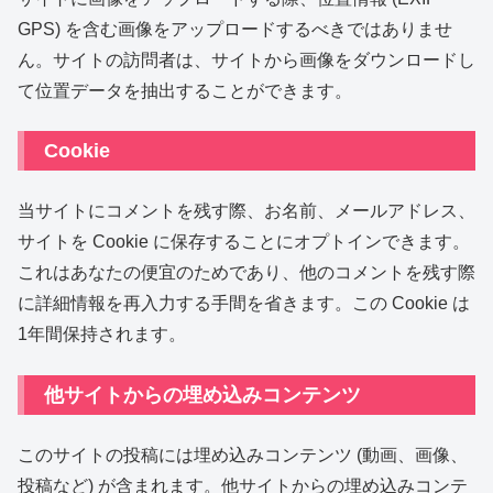
GPS) を含む画像をアップロードするべきではありませ
ん。サイトの訪問者は、サイトから画像をダウンロードし
て位置データを抽出することができます。
Cookie
当サイトにコメントを残す際、お名前、メールアドレス、
サイトを Cookie に保存することにオプトインできます。
これはあなたの便宜のためであり、他のコメントを残す際
に詳細情報を再入力する手間を省きます。この Cookie は
1年間保持されます。
他サイトからの埋め込みコンテンツ
このサイトの投稿には埋め込みコンテンツ (動画、画像、
投稿など) が含まれます。他サイトからの埋め込みコンテ