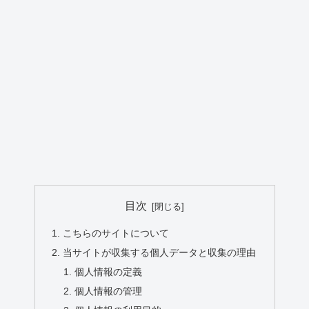
目次
こちらのサイトについて
当サイトが収集する個人データと収集の理由
個人情報の定義
個人情報の管理