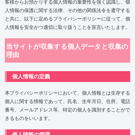
客様からお預かりする個人情報の重要性を強く認識し、個
人情報の保護に関する法律、その他の関係法令を遵守する
と共に、以下に定めるプライバシーポリシーに従って、個
人情報を安全かつ適切に取り扱うことを宣言いたします。
当サイトが収集する個人データと収集の
理由
個人情報の定義
本プライバシーポリシーにおいて、個人情報とは生存する
個人に関する情報であって、氏名、生年月日、住所、電話
番号、メールアドレス等、特定の個人を識別することがで
きるものをいいます。
個人情報の管理