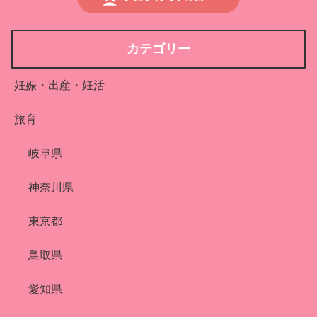
カテゴリー
妊娠・出産・妊活
旅育
岐阜県
神奈川県
東京都
鳥取県
愛知県