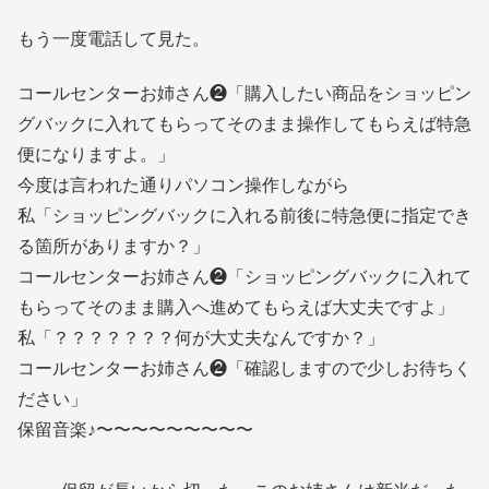
もう一度電話して見た。
コールセンターお姉さん❷「購入したい商品をショッピン
グバックに入れてもらってそのまま操作してもらえば特急
便になりますよ。」
今度は言われた通りパソコン操作しながら
私「ショッピングバックに入れる前後に特急便に指定でき
る箇所がありますか？」
コールセンターお姉さん❷「ショッピングバックに入れて
もらってそのまま購入へ進めてもらえば大丈夫ですよ」
私「？？？？？？？何が大丈夫なんですか？」
コールセンターお姉さん❷「確認しますので少しお待ちく
ださい」
保留音楽♪〜〜〜〜〜〜〜〜〜