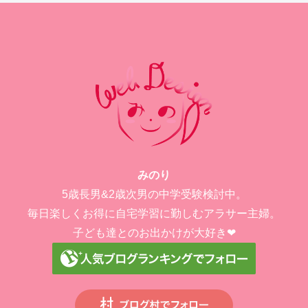
みのり
5歳長男&2歳次男の中学受験検討中。
毎日楽しくお得に自宅学習に勤しむアラサー主婦。
子ども達とのお出かけが大好き❤︎