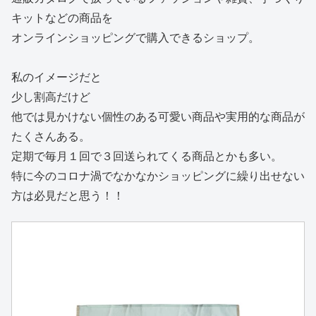
キットなどの商品を
オンラインショッピングで購入できるショップ。
私のイメージだと
少し割高だけど
他では見かけない個性のある可愛い商品や実用的な商品が
たくさんある。
定期で毎月１回で３回送られてくる商品とかも多い。
特に今のコロナ渦でなかなかショッピングに繰り出せない
方は必見だと思う！！