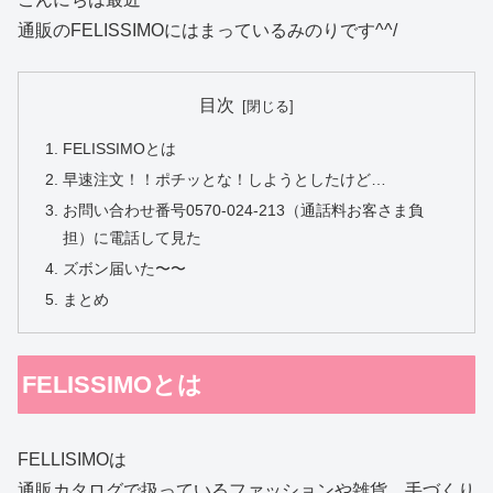
通販のFELISSIMOにはまっているみのりです^^/
目次
FELISSIMOとは
早速注文！！ポチッとな！しようとしたけど…
お問い合わせ番号0570-024-213（通話料お客さま負
担）に電話して見た
ズボン届いた〜〜
まとめ
FELISSIMOとは
FELLISIMOは
通販カタログで扱っているファッションや雑貨、手づくり