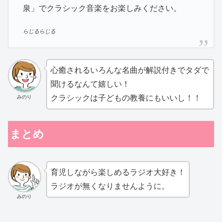
泉」でクラシック音楽をお楽しみください。
らじるらじる
心癒されるいろんな名曲が解説付きでタダで
聞けるなんて嬉しい！
クラシックは子どもの教養にもいいし！！
みのり
まとめ
育児しながら楽しめるラジオ大好き！
ラジオが無くなりませんように。
みのり