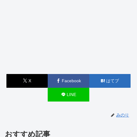
X
Facebook
はてブ
LINE
みのり
おすすめ記事