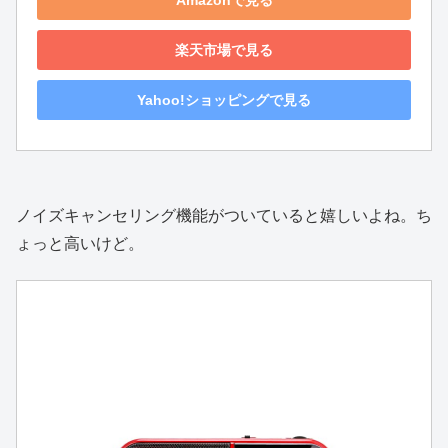
楽天市場で見る
Yahoo!ショッピングで見る
ノイズキャンセリング機能がついていると嬉しいよね。ち
ょっと高いけど。