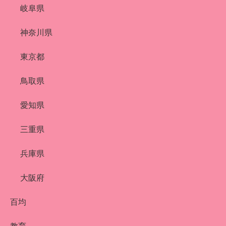
岐阜県
神奈川県
東京都
鳥取県
愛知県
三重県
兵庫県
大阪府
百均