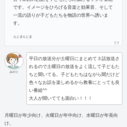
です。イメージをひろげる音楽と効果音、そして
一流の語りが子どもたちを物語の世界へ誘いま
す。
らじるらじる
平日の放送分が土曜日にまとめて３話放送さ
れるので土曜日の放送をよく流して子どもた
みのり
ちと聞いてる。子どもたちはながら聞だけど
色々なお話を楽しめるから教養にとっても良
い番組^^
大人が聞いてても面白い！！！
月曜日が年少向け、火曜日が年中向け、水曜日が年長向
け。