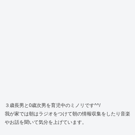
３歳長男と0歳次男を育児中のミノリです^^/
我が家では朝はラジオをつけて朝の情報収集をしたり音楽
やお話を聞いて気分を上げています。