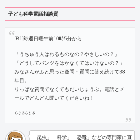
子ども科学電話相談質
[R1]毎週日曜午前10時5分から
「うちゅう人はわるものなの？やさしいの？」
「どうしてパンツをはかなくてはいけないの？」
みなさんがふと思った疑問・質問に答え続けて38
年目。
りっぱな質問でなくてもだいじょうぶ。電話とメ
ールでどんどん聞いてくださいね！
らじるらじる
「昆虫」「科学」「恐竜」などの専門家に直