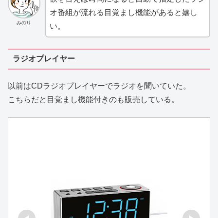
オ番組が流れる目覚まし機能があると嬉し
みのり
い。
ラジオプレイヤー
以前はCDラジオプレイヤーでラジオを聞いていた。
こちらだと目覚まし機能付きのも販売している。