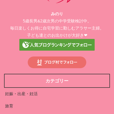
みのり
5歳長男&2歳次男の中学受験検討中。
毎日楽しくお得に自宅学習に勤しむアラサー主婦。
子ども達とのお出かけが大好き❤︎
カテゴリー
妊娠・出産・妊活
旅育