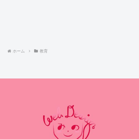
ホーム
教育