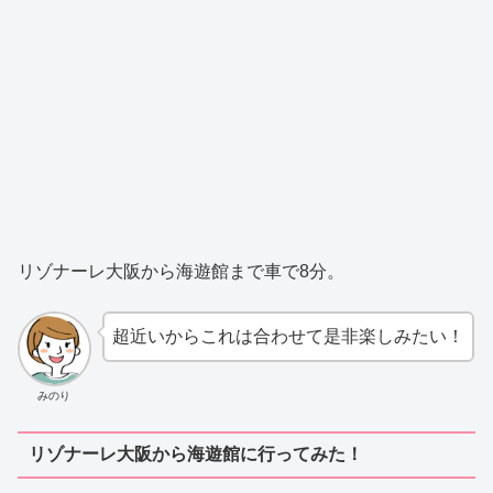
リゾナーレ大阪から海遊館まで車で8分。
超近いからこれは合わせて是非楽しみたい！
みのり
リゾナーレ大阪から海遊館に行ってみた！