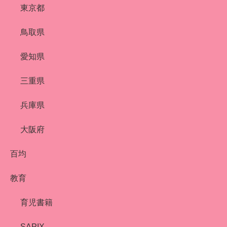
東京都
鳥取県
愛知県
三重県
兵庫県
大阪府
百均
教育
育児書籍
SAPIX