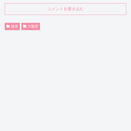
コメントを書き込む
旅育
大阪府