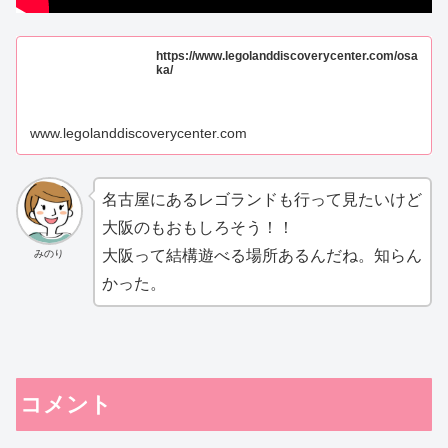
https://www.legolanddiscoverycenter.com/osa
ka/
www.legolanddiscoverycenter.com
名古屋にあるレゴランドも行って見たいけど
大阪のもおもしろそう！！
大阪って結構遊べる場所あるんだね。知らん
みのり
かった。
コメント