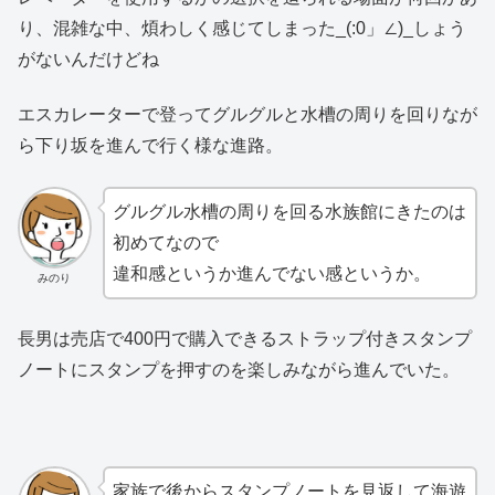
り、混雑な中、煩わしく感じてしまった_(:0」∠)_しょう
がないんだけどね
エスカレーターで登ってグルグルと水槽の周りを回りなが
ら下り坂を進んで行く様な進路。
グルグル水槽の周りを回る水族館にきたのは
初めてなので
違和感というか進んでない感というか。
みのり
長男は売店で400円で購入できるストラップ付きスタンプ
ノートにスタンプを押すのを楽しみながら進んでいた。
家族で後からスタンプノートを見返して海遊