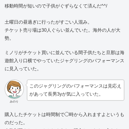
移動時間が短いので子供がぐずらなくて済んだ^^/
土曜日の昼過ぎに行ったがすごい人混み。
チケット売り場は30人ぐらい並んでいた。海外の人が大
勢。
ミノリがチケット買いに並んでいる間子供たちと旦那は海
遊館入り口横でやっていたジャグリングのパフォーマンス
に見入っていた。
このジャグリングのパフォーマンスは見応え
があって長男3yが気に入っていた。
みのり
購入したチケットは時間制で◯時から入れますよというも
のだった。