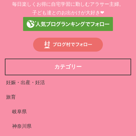
毎日楽しくお得に自宅学習に勤しむアラサー主婦。
子ども達とのお出かけが大好き❤︎
カテゴリー
妊娠・出産・妊活
旅育
岐阜県
神奈川県