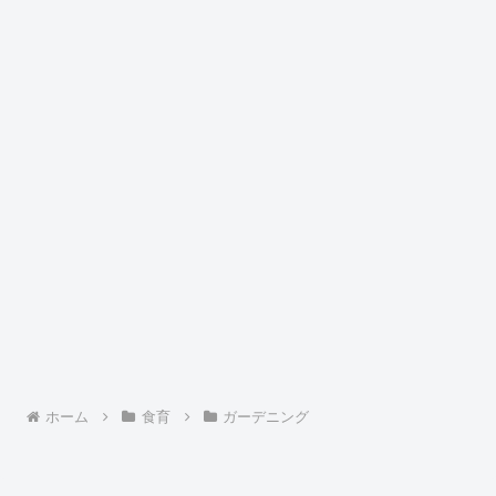
ホーム
食育
ガーデニング