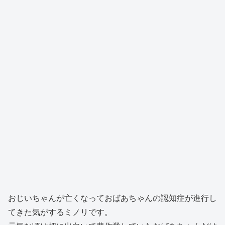
おじいちゃんが亡くなっておばあちゃんの認知症が進行し
てきた気がするミノリです。