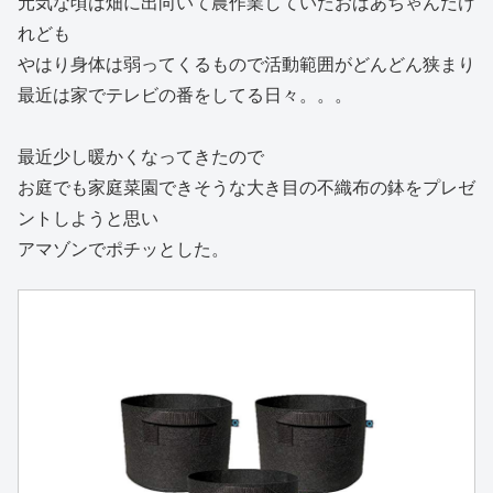
元気な頃は畑に出向いて農作業していたおばあちゃんだけ
れども
やはり身体は弱ってくるもので活動範囲がどんどん狭まり
最近は家でテレビの番をしてる日々。。。
最近少し暖かくなってきたので
お庭でも家庭菜園できそうな大き目の不織布の鉢をプレゼ
ントしようと思い
アマゾンでポチッとした。