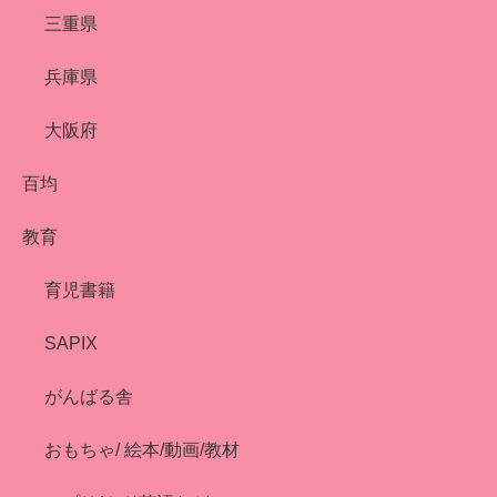
三重県
兵庫県
大阪府
百均
教育
育児書籍
SAPIX
がんばる舎
おもちゃ/ 絵本/動画/教材