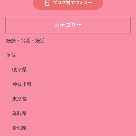
カテゴリー
妊娠・出産・妊活
旅育
岐阜県
神奈川県
東京都
鳥取県
愛知県