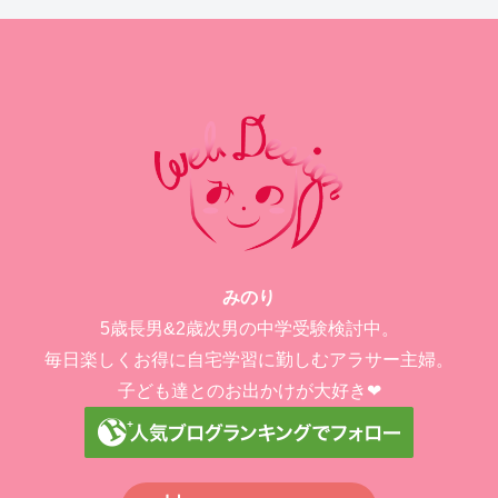
みのり
5歳長男&2歳次男の中学受験検討中。
毎日楽しくお得に自宅学習に勤しむアラサー主婦。
子ども達とのお出かけが大好き❤︎