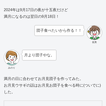
2024年は9月17日の夜が十五夜だけど
満月になるのは翌日の9月18日！
団子食べたいから作る！！
長男
月より団子やな。
みのり
満月の日に合わせてお月見団子を作ってみた。
お月見ウサギの話はお月見お団子を食べる時に(ついでに)
した。