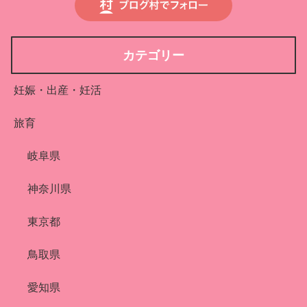
カテゴリー
妊娠・出産・妊活
旅育
岐阜県
神奈川県
東京都
鳥取県
愛知県