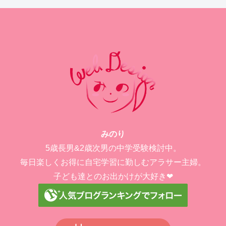
みのり
5歳長男&2歳次男の中学受験検討中。
毎日楽しくお得に自宅学習に勤しむアラサー主婦。
子ども達とのお出かけが大好き❤︎