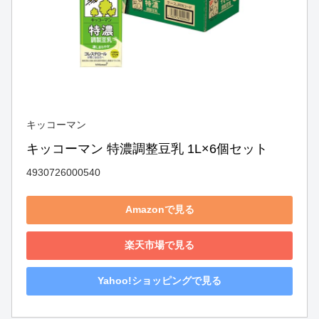
キッコーマン
キッコーマン 特濃調整豆乳 1L×6個セット
4930726000540
Amazonで見る
楽天市場で見る
Yahoo!ショッピングで見る