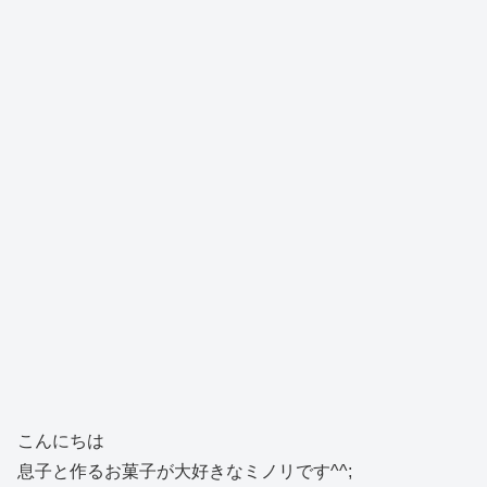
こんにちは
息子と作るお菓子が大好きなミノリです^^;