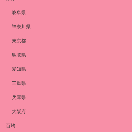
岐阜県
神奈川県
東京都
鳥取県
愛知県
三重県
兵庫県
大阪府
百均