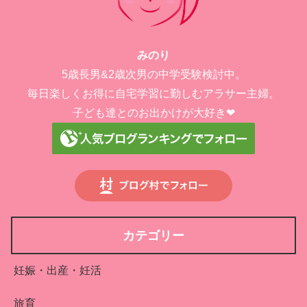
みのり
5歳長男&2歳次男の中学受験検討中。
毎日楽しくお得に自宅学習に勤しむアラサー主婦。
子ども達とのお出かけが大好き❤︎
カテゴリー
妊娠・出産・妊活
旅育