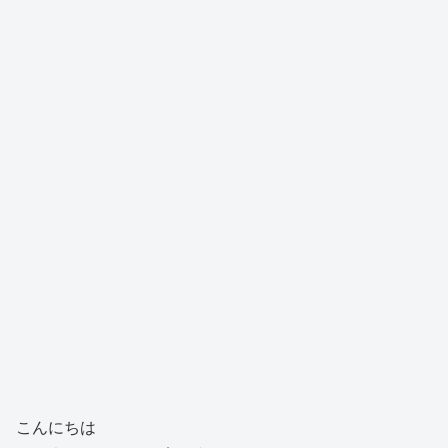
こんにちは