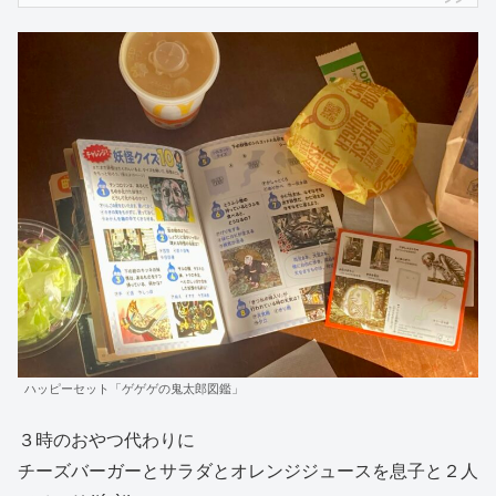
ハッピーセット「ゲゲゲの鬼太郎図鑑」
３時のおやつ代わりに
チーズバーガーとサラダとオレンジジュースを息子と２人