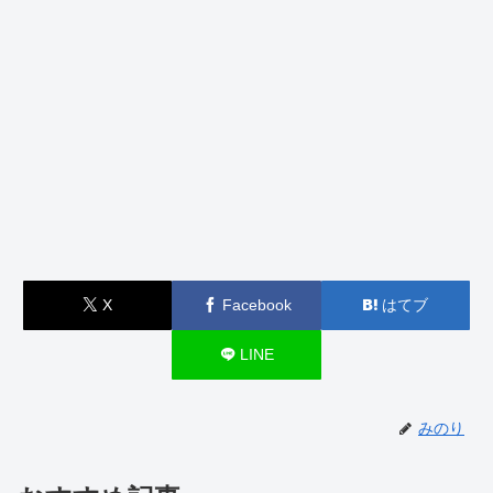
X
Facebook
はてブ
LINE
みのり