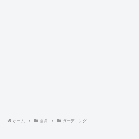
ホーム
食育
ガーデニング