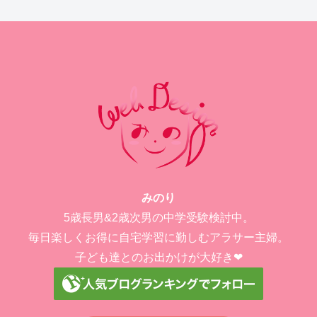
みのり
5歳長男&2歳次男の中学受験検討中。
毎日楽しくお得に自宅学習に勤しむアラサー主婦。
子ども達とのお出かけが大好き❤︎