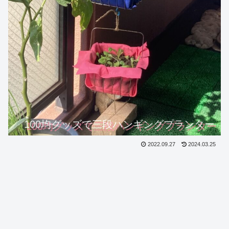
100均グッズで三段ハンギングプランター
2022.09.27
2024.03.25