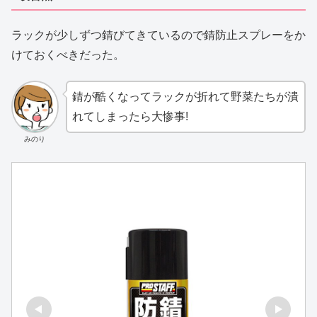
ラックが少しずつ錆びてきているので錆防止スプレーをか
けておくべきだった。
錆が酷くなってラックが折れて野菜たちが潰
れてしまったら大惨事!
みのり