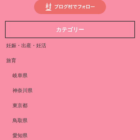
カテゴリー
妊娠・出産・妊活
旅育
岐阜県
神奈川県
東京都
鳥取県
愛知県