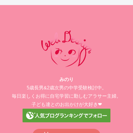
みのり
5歳長男&2歳次男の中学受験検討中。
毎日楽しくお得に自宅学習に勤しむアラサー主婦。
子ども達とのお出かけが大好き❤︎