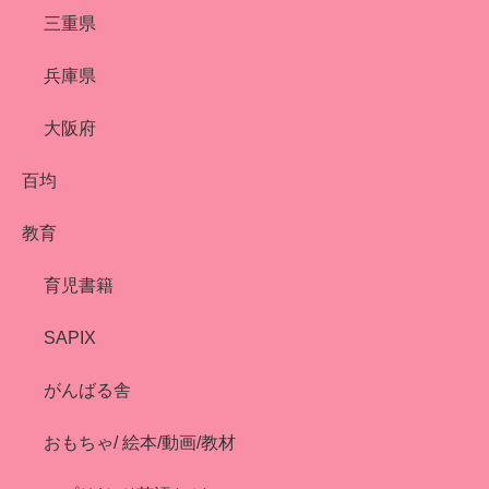
三重県
兵庫県
大阪府
百均
教育
育児書籍
SAPIX
がんばる舎
おもちゃ/ 絵本/動画/教材