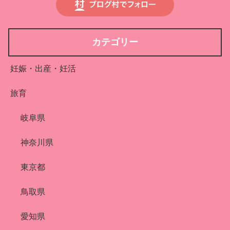
カテゴリー
妊娠・出産・妊活
旅育
岐阜県
神奈川県
東京都
鳥取県
愛知県