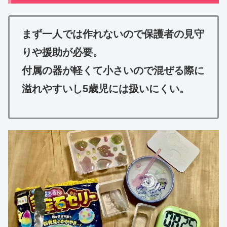
まず一人では作れないので保護者の見守
りや援助が必要。
付属の器が軽くて小さいので混ぜる際に
溢れやすいし5歳児には扱いにくい。