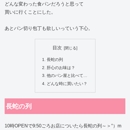
どんな変わった食パンだろうと思って
買いに行くことにした。
あとパン切り包丁も欲しいっていう下心。
目次
長蛇の列
肝心のお味は？
他のパン屋と比べて…
どんな時に買いたい？
長蛇の列
10時OPENで9:50ごろお店についたら長蛇の列～＞°）m