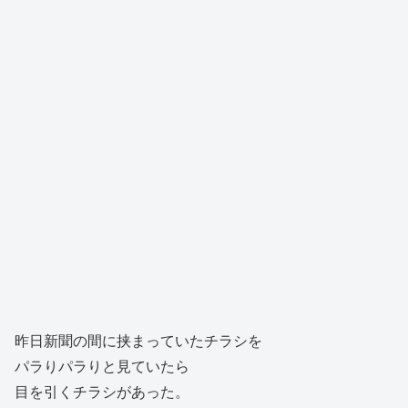
昨日新聞の間に挟まっていたチラシを
パラりパラりと見ていたら
目を引くチラシがあった。