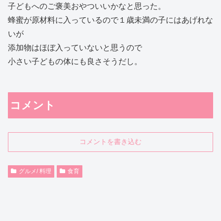
子どもへのご褒美おやついいかなと思った。
蜂蜜が原材料に入っているので１歳未満の子にはあげれな
いが
添加物はほぼ入っていないと思うので
小さい子どもの体にも良さそうだし。
コメント
コメントを書き込む
グルメ/ 料理
食育