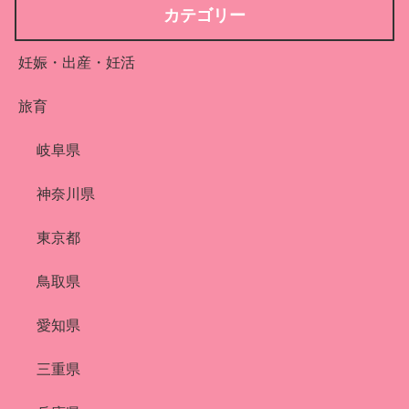
カテゴリー
妊娠・出産・妊活
旅育
岐阜県
神奈川県
東京都
鳥取県
愛知県
三重県