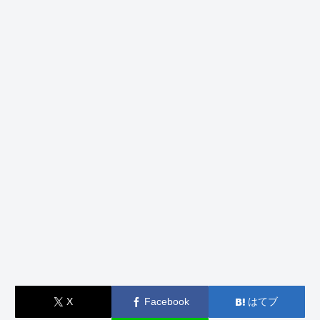
X
Facebook
はてブ