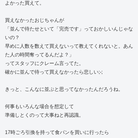
よかった買えて。
買えなかったおじちゃんが
「並んで待たせといて「完売です」っておかしいんじゃな
いの？
早めに人数を数えて買えないって教えてくれないと。あん
た人の時間奪ってるんだよ？」
ってスタッフにクレーム言ってた。
確かに並んで待って買えなかったら悲しい;-;
きっと、こんなに並ぶと思ってなかったんだろうね。
何事もいろんな場合を想定して
準備しとくのって大事ねと再認識。
17時ごろ引換を持って食パンを買いに行ったら