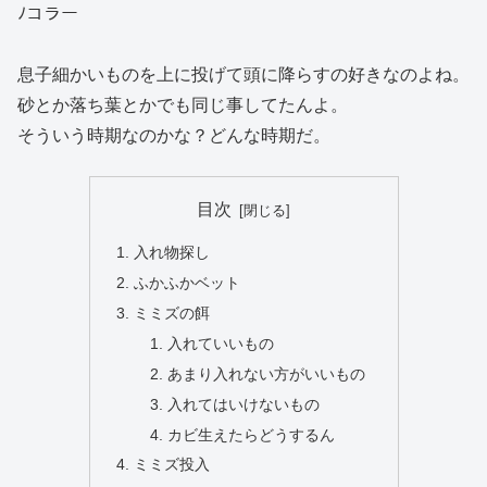
ﾉコラー
息子細かいものを上に投げて頭に降らすの好きなのよね。
砂とか落ち葉とかでも同じ事してたんよ。
そういう時期なのかな？どんな時期だ。
目次
入れ物探し
ふかふかベット
ミミズの餌
入れていいもの
あまり入れない方がいいもの
入れてはいけないもの
カビ生えたらどうするん
ミミズ投入