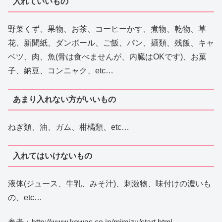
入れていいもの
野菜くず、果物、お茶、コーヒーかす、煮物、乾物、草
花、新聞紙、ダンボール、ご飯、パン、麺類、残飯、キャ
ベツ、肉、魚(骨は食べませんが、内臓はOKです)、お菓
子、納豆、コンニャク、etc…
あまり入れない方がいいもの
ねぎ類、油、ガム、柑橘類、etc…
入れてはいけないもの
液体(ジュース、牛乳、みそ汁)、刺激物、味付けの濃いも
の、etc…