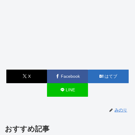
X
Facebook
はてブ
LINE
みのり
おすすめ記事