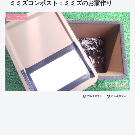
ミミズコンポスト：ミミズのお家作り
ガーデニング
ミミズのお家
2021.03.10
2024.03.26