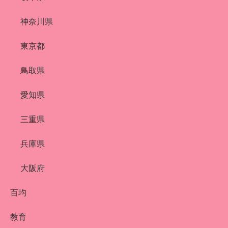
神奈川県
東京都
鳥取県
愛知県
三重県
兵庫県
大阪府
百均
教育