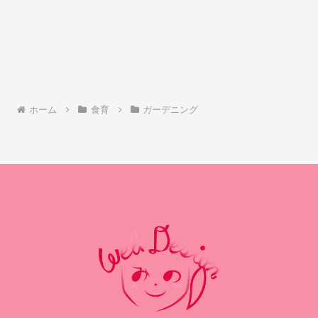
ホーム
食育
ガーデニング