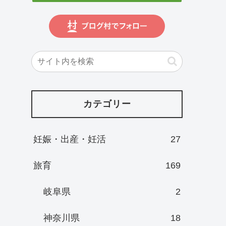
カテゴリー
妊娠・出産・妊活
27
旅育
169
岐阜県
2
神奈川県
18