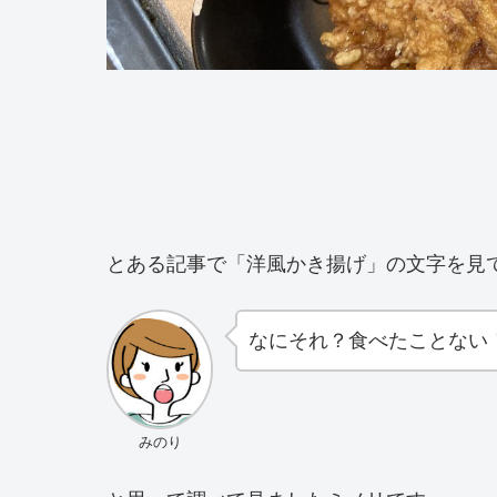
とある記事で「洋風かき揚げ」の文字を見
なにそれ？食べたことない！！
みのり