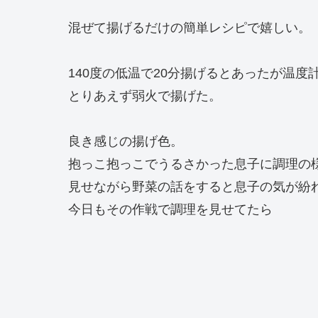
混ぜて揚げるだけの簡単レシピで嬉しい。
140度の低温で20分揚げるとあったが温度
とりあえず弱火で揚げた。
良き感じの揚げ色。
抱っこ抱っこでうるさかった息子に調理の
見せながら野菜の話をすると息子の気が紛
今日もその作戦で調理を見せてたら