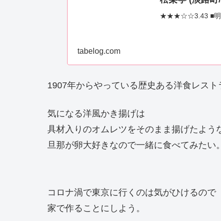
★★★☆☆3.43 ■
tabelog.com
1907年からやっている歴史ある洋食レスト
気になる洋風かき揚げは
具材入りのオムレツをそのまま揚げたよう
旦那が卵大好きなので一緒に食べてみたい
コロナ渦で東京に行くのは気がひけるので
家で作ることにしよう。