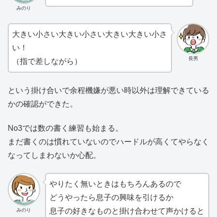
みのり
大きい小さい大きい小さい大きい大きい小さ
い！
長男
（指で差しながら）
という掛け合いで余程機嫌が悪い時以外は理解できている
かの確認ができた。
No3では数の書く練習も始まる。
まだ書くのは慣れていないのでハードルが高くてやらなく
なってしまわないか心配。
やりたく無いときはもちろんあるので
どうやったら息子の興味を引けるか
息子の好きなものと掛け合わせて声かけると
みのり