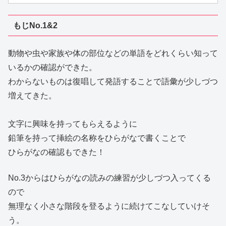
もじNo.1&2
動物や虫や家族や体の部位などの単語をどれくらい知って
いるかの確認ができた。
わからないものは復唱して発語することで語彙が少しづつ
増えてきた。
文字に興味を持ってもらえるように
鉛筆を持って挿絵の名称をひらがなで書くことで
ひらがなの確認もできた！
No.3からはひらがなの読みの練習が少しづつ入ってくる
ので
無理なく小さな階段を登るように続けてこなしていけそ
う。