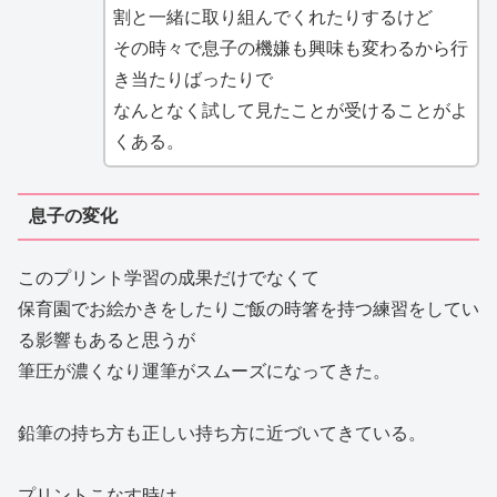
割と一緒に取り組んでくれたりするけど
その時々で息子の機嫌も興味も変わるから行
き当たりばったりで
なんとなく試して見たことが受けることがよ
くある。
息子の変化
このプリント学習の成果だけでなくて
保育園でお絵かきをしたりご飯の時箸を持つ練習をしてい
る影響もあると思うが
筆圧が濃くなり運筆がスムーズになってきた。
鉛筆の持ち方も正しい持ち方に近づいてきている。
プリントこなす時は