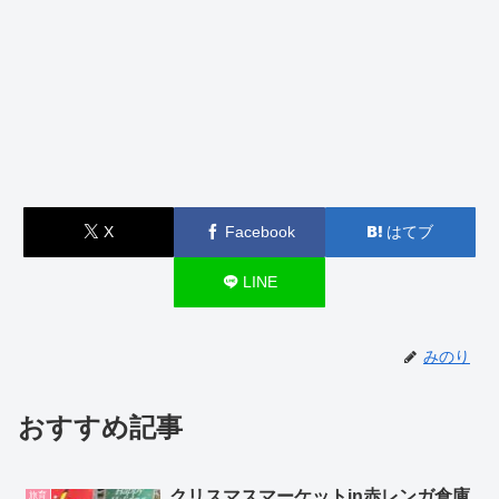
X
Facebook
はてブ
LINE
みのり
おすすめ記事
クリスマスマーケットin赤レンガ倉庫
旅育