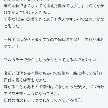
最初理解できてなくて間違えた部分でも少しずつ時間をか
けて覚えていけるところは
丁寧な知識の定着できて息子も覚えやすいのでは無いかな
と思った。
一枚ずつはがせるタイプなので毎日の学習として取り組み
やすい！
フルカラーで余白もしっかりとってあるので見やすい。
名前と日付を書く欄があるので鉛筆を一緒に持って名前と
日付を書く練習もできた。
嫌がることもあるので毎回はできなかったが少しづつ自分
で名前を書くようになってきた。
日付の概念も少しづつわかってきている様子。