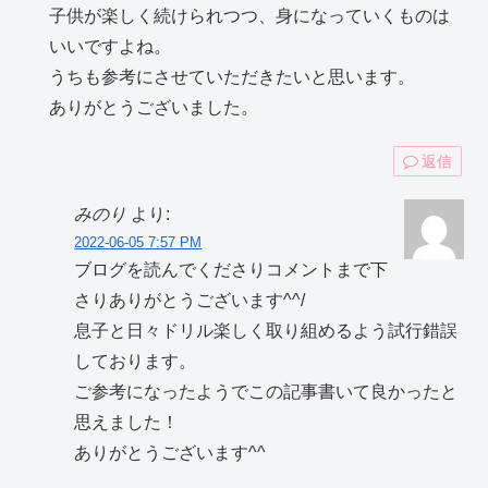
子供が楽しく続けられつつ、身になっていくものは
いいですよね。
うちも参考にさせていただきたいと思います。
ありがとうございました。
返信
みのり
より:
2022-06-05 7:57 PM
ブログを読んでくださりコメントまで下
さりありがとうございます^^/
息子と日々ドリル楽しく取り組めるよう試行錯誤
しております。
ご参考になったようでこの記事書いて良かったと
思えました！
ありがとうございます^^