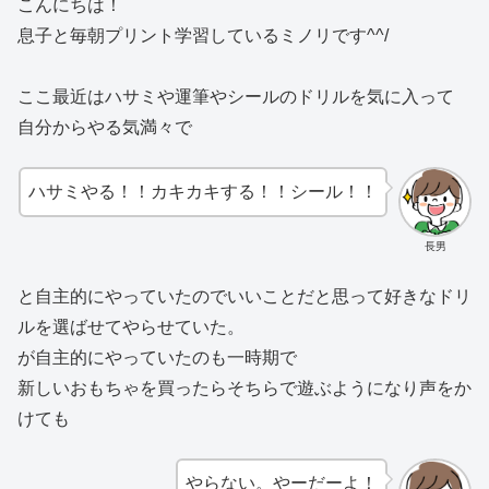
こんにちは！
息子と毎朝プリント学習しているミノリです^^/
ここ最近はハサミや運筆やシールのドリルを気に入って
自分からやる気満々で
ハサミやる！！カキカキする！！シール！！
長男
と自主的にやっていたのでいいことだと思って好きなドリ
ルを選ばせてやらせていた。
が自主的にやっていたのも一時期で
新しいおもちゃを買ったらそちらで遊ぶようになり声をか
けても
やらない。やーだーよ！