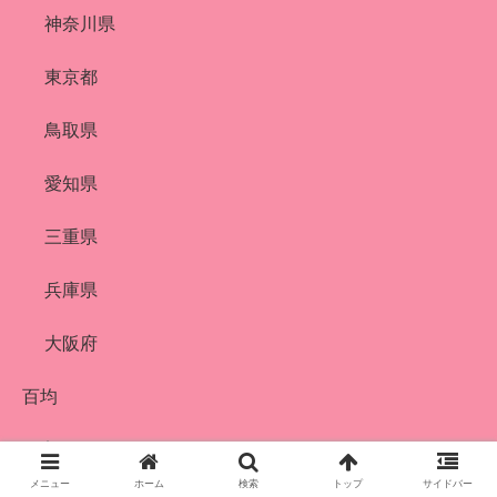
神奈川県
東京都
鳥取県
愛知県
三重県
兵庫県
大阪府
百均
教育
メニュー
ホーム
検索
トップ
サイドバー