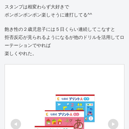
スタンプは相変わらず大好きで
ポンポンポンポン楽しそうに連打してる^^
飽き性の２歳児息子には５日くらい連続してこなすと
拒否反応が見られるようになるが他のドリルを活用してロ
ーテーションでやれば
楽しくやれた。