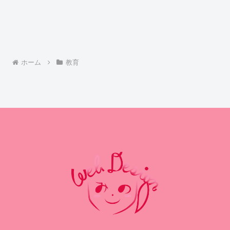
ホーム
教育