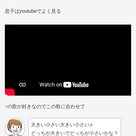
息子はyoutubeでよく見る
↑の歌が好きなのでこの歌に合わせて
大きい小さい大きい小さい♬
どっちが大きいでどっちが小さいかな？