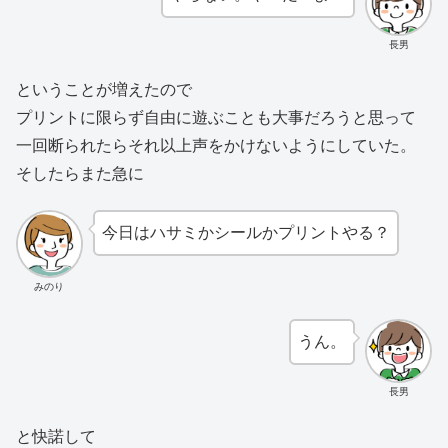
長男
ということが増えたので
プリントに限らず自由に遊ぶことも大事だろうと思って
一回断られたらそれ以上声をかけないようにしていた。
そしたらまた急に
今日はハサミかシールかプリントやる？
みのり
うん。
長男
と快諾して