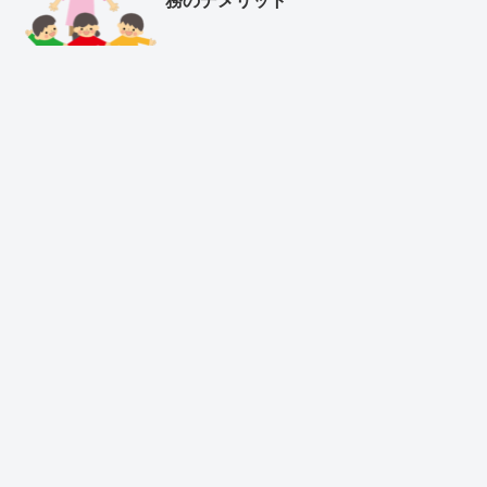
務のデメリット